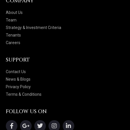
COMPANY
About Us
Team
Strategy & Investment Criteria
Tenants
Careers
SUPPORT
Contact Us
News & Blogs
Privacy Policy
Terms & Conditions
FOLLOW US ON