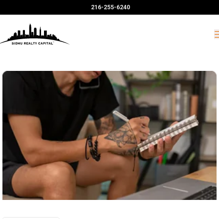
216-255-6240