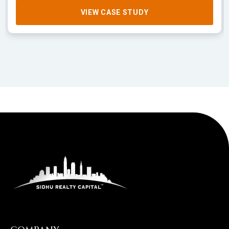
VIEW CASE STUDY